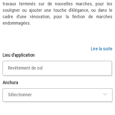
travaux terminés sur de nouvelles marches, pour les
souligner ou ajouter une touche d’élégance, ou dans le
cadre d’une rénovation, pour la finition de marches
endommagées.
Lire la suite
Lieu d’application
Revêtement de sol
Anchura