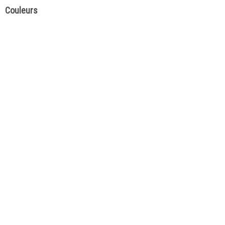
Couleurs