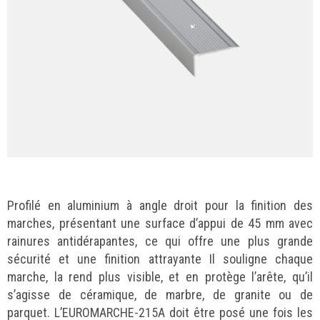
Profilé en aluminium à angle droit pour la finition des
marches, présentant une surface d’appui de 45 mm avec
rainures antidérapantes, ce qui offre une plus grande
sécurité et une finition attrayante Il souligne chaque
marche, la rend plus visible, et en protège l’arête, qu’il
s’agisse de céramique, de marbre, de granite ou de
parquet. L’EUROMARCHE-215A doit être posé une fois les