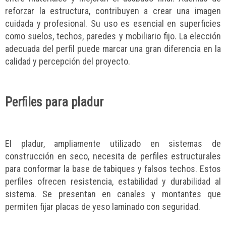
reforzar la estructura, contribuyen a crear una imagen
cuidada y profesional. Su uso es esencial en superficies
como suelos, techos, paredes y mobiliario fijo. La elección
adecuada del perfil puede marcar una gran diferencia en la
calidad y percepción del proyecto.
Perfiles para pladur
El pladur, ampliamente utilizado en sistemas de
construcción en seco, necesita de perfiles estructurales
para conformar la base de tabiques y falsos techos. Estos
perfiles ofrecen resistencia, estabilidad y durabilidad al
sistema. Se presentan en canales y montantes que
permiten fijar placas de yeso laminado con seguridad.