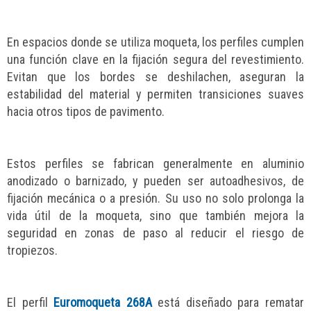
En espacios donde se utiliza moqueta, los perfiles cumplen
una función clave en la fijación segura del revestimiento.
Evitan que los bordes se deshilachen, aseguran la
estabilidad del material y permiten transiciones suaves
hacia otros tipos de pavimento.
Estos perfiles se fabrican generalmente en aluminio
anodizado o barnizado, y pueden ser autoadhesivos, de
fijación mecánica o a presión. Su uso no solo prolonga la
vida útil de la moqueta, sino que también mejora la
seguridad en zonas de paso al reducir el riesgo de
tropiezos.
El perfil
Euromoqueta 268A
está diseñado para rematar