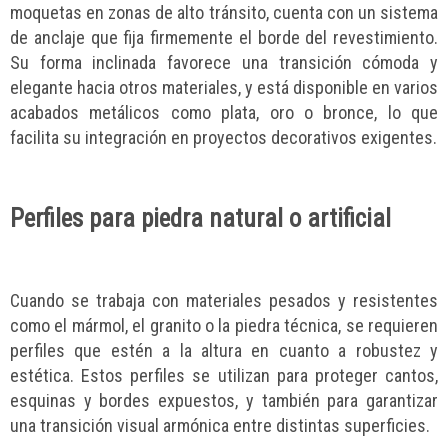
moquetas en zonas de alto tránsito, cuenta con un sistema
de anclaje que fija firmemente el borde del revestimiento.
Su forma inclinada favorece una transición cómoda y
elegante hacia otros materiales, y está disponible en varios
acabados metálicos como plata, oro o bronce, lo que
facilita su integración en proyectos decorativos exigentes.
Perfiles para piedra natural o artificial
Cuando se trabaja con materiales pesados y resistentes
como el mármol, el granito o la piedra técnica, se requieren
perfiles que estén a la altura en cuanto a robustez y
estética. Estos perfiles se utilizan para proteger cantos,
esquinas y bordes expuestos, y también para garantizar
una transición visual armónica entre distintas superficies.