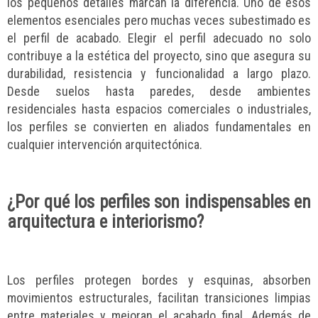
los pequeños detalles marcan la diferencia. Uno de esos
elementos esenciales pero muchas veces subestimado es
el perfil de acabado. Elegir el perfil adecuado no solo
contribuye a la estética del proyecto, sino que asegura su
durabilidad, resistencia y funcionalidad a largo plazo.
Desde suelos hasta paredes, desde ambientes
residenciales hasta espacios comerciales o industriales,
los perfiles se convierten en aliados fundamentales en
cualquier intervención arquitectónica.
¿Por qué los perfiles son indispensables en
arquitectura e interiorismo?
Los perfiles protegen bordes y esquinas, absorben
movimientos estructurales, facilitan transiciones limpias
entre materiales y mejoran el acabado final. Además de