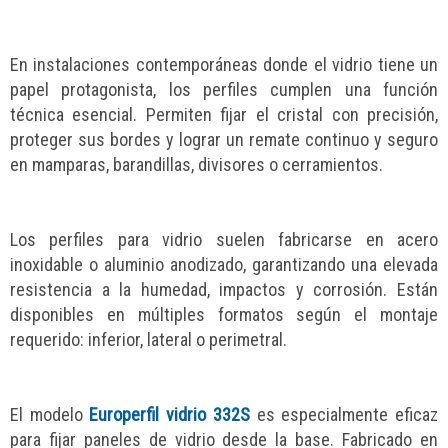
En instalaciones contemporáneas donde el vidrio tiene un
papel protagonista, los perfiles cumplen una función
técnica esencial. Permiten fijar el cristal con precisión,
proteger sus bordes y lograr un remate continuo y seguro
en mamparas, barandillas, divisores o cerramientos.
Los perfiles para vidrio suelen fabricarse en acero
inoxidable o aluminio anodizado, garantizando una elevada
resistencia a la humedad, impactos y corrosión. Están
disponibles en múltiples formatos según el montaje
requerido: inferior, lateral o perimetral.
El modelo
Europerfil vidrio 332S
es especialmente eficaz
para fijar paneles de vidrio desde la base. Fabricado en