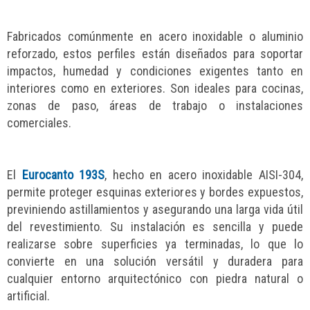
Fabricados comúnmente en acero inoxidable o aluminio
reforzado, estos perfiles están diseñados para soportar
impactos, humedad y condiciones exigentes tanto en
interiores como en exteriores. Son ideales para cocinas,
zonas de paso, áreas de trabajo o instalaciones
comerciales.
El
Eurocanto 193S
, hecho en acero inoxidable AISI-304,
permite proteger esquinas exteriores y bordes expuestos,
previniendo astillamientos y asegurando una larga vida útil
del revestimiento. Su instalación es sencilla y puede
realizarse sobre superficies ya terminadas, lo que lo
convierte en una solución versátil y duradera para
cualquier entorno arquitectónico con piedra natural o
artificial.