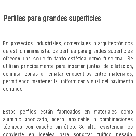
Perfiles para grandes superficies
En proyectos industriales, comerciales o arquitectónicos
de estilo minimalista, los perfiles para grandes superficies
ofrecen una solución tanto estética como funcional. Se
utilizan principalmente para insertar juntas de dilatación,
delimitar zonas o rematar encuentros entre materiales,
permitiendo mantener la uniformidad visual del pavimento
continuo.
Estos perfiles están fabricados en materiales como
aluminio anodizado, acero inoxidable o combinaciones
técnicas con caucho sintético. Su alta resistencia los
convierte en ideales para soportar tráfico pesado,