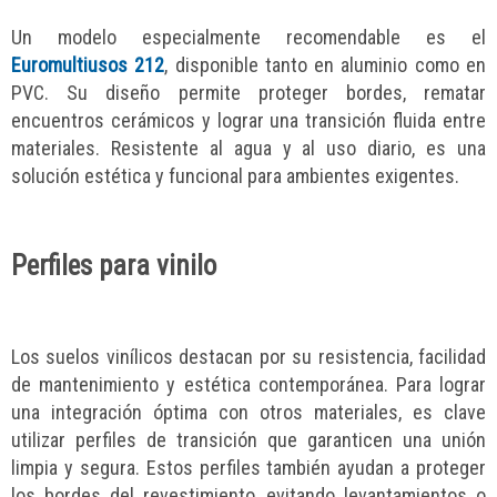
Un modelo especialmente recomendable es el
Euromultiusos 212
, disponible tanto en aluminio como en
PVC. Su diseño permite proteger bordes, rematar
encuentros cerámicos y lograr una transición fluida entre
materiales. Resistente al agua y al uso diario, es una
solución estética y funcional para ambientes exigentes.
Perfiles para vinilo
Los suelos vinílicos destacan por su resistencia, facilidad
de mantenimiento y estética contemporánea. Para lograr
una integración óptima con otros materiales, es clave
utilizar perfiles de transición que garanticen una unión
limpia y segura. Estos perfiles también ayudan a proteger
los bordes del revestimiento, evitando levantamientos o