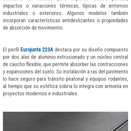
impactos o variaciones térmicas, típicas de entornos
industriales o exteriores. Algunos modelos también
incorporan características antideslizantes o propiedades
de absorción de movimiento.
El perfil
Eurojunta 223A
destaca por su diseño compuesto
por dos alas de aluminio extrusionado y un núcleo central
de caucho flexible, que permite absorber las contracciones
y expansiones del suelo. Su instalación a ras del pavimento
lo hace seguro para tránsito peatonal y equipos rodantes,
al tiempo que su estética sobria lo integra con armonía en
proyectos modernos e industriales.