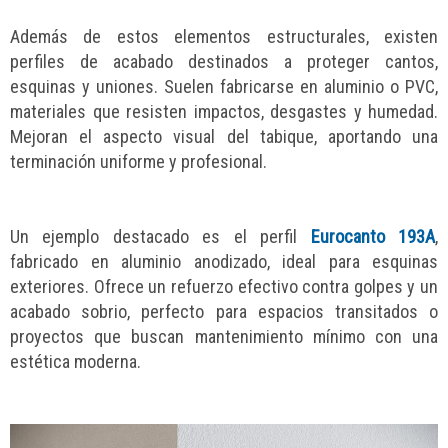
Además de estos elementos estructurales, existen
perfiles de acabado destinados a proteger cantos,
esquinas y uniones. Suelen fabricarse en aluminio o PVC,
materiales que resisten impactos, desgastes y humedad.
Mejoran el aspecto visual del tabique, aportando una
terminación uniforme y profesional.
Un ejemplo destacado es el perfil
Eurocanto 193A
,
fabricado en aluminio anodizado, ideal para esquinas
exteriores. Ofrece un refuerzo efectivo contra golpes y un
acabado sobrio, perfecto para espacios transitados o
proyectos que buscan mantenimiento mínimo con una
estética moderna.