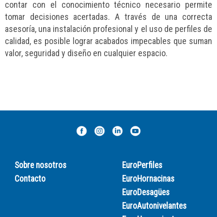
contar con el conocimiento técnico necesario permite
tomar decisiones acertadas. A través de una correcta
asesoría, una instalación profesional y el uso de perfiles de
calidad, es posible lograr acabados impecables que suman
valor, seguridad y diseño en cualquier espacio.
Sobre nosotros
EuroPerfiles
Contacto
EuroHornacinas
EuroDesagües
EuroAutonivelantes