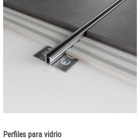
Perfiles para vidrio