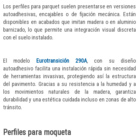
Los perfiles para parquet suelen presentarse en versiones
autoadhesivas, encajables o de fijación mecánica. Están
disponibles en acabados que imitan madera o en aluminio
barnizado, lo que permite una integración visual discreta
con el suelo instalado.
El modelo
Eurotransición 290A
, con su diseño
autoadhesivo facilita una instalación rápida sin necesidad
de herramientas invasivas, protegiendo así la estructura
del pavimento. Gracias a su resistencia a la humedad y a
los movimientos naturales de la madera, garantiza
durabilidad y una estética cuidada incluso en zonas de alto
tránsito.
Perfiles para moqueta