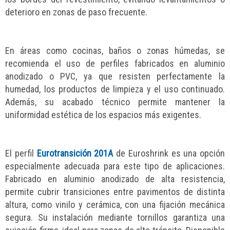
deterioro en zonas de paso frecuente.
En áreas como cocinas, baños o zonas húmedas, se
recomienda el uso de perfiles fabricados en aluminio
anodizado o PVC, ya que resisten perfectamente la
humedad, los productos de limpieza y el uso continuado.
Además, su acabado técnico permite mantener la
uniformidad estética de los espacios más exigentes.
El perfil
Eurotransición 201A
de Euroshrink es una opción
especialmente adecuada para este tipo de aplicaciones.
Fabricado en aluminio anodizado de alta resistencia,
permite cubrir transiciones entre pavimentos de distinta
altura, como vinilo y cerámica, con una fijación mecánica
segura. Su instalación mediante tornillos garantiza una