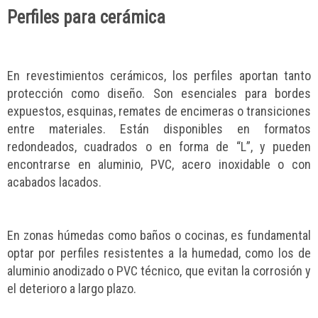
Perfiles para cerámica
En revestimientos cerámicos, los perfiles aportan tanto
protección como diseño. Son esenciales para bordes
expuestos, esquinas, remates de encimeras o transiciones
entre materiales. Están disponibles en formatos
redondeados, cuadrados o en forma de “L”, y pueden
encontrarse en aluminio, PVC, acero inoxidable o con
acabados lacados.
En zonas húmedas como baños o cocinas, es fundamental
optar por perfiles resistentes a la humedad, como los de
aluminio anodizado o PVC técnico, que evitan la corrosión y
el deterioro a largo plazo.