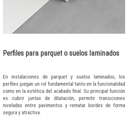
Perfiles para parquet o suelos laminados
En instalaciones de parquet y suelos laminados, los
perfiles juegan un rol fundamental tanto en la funcionalidad
como en la estética del acabado final. Su principal función
es cubrir juntas de dilatación, permitir transiciones
niveladas entre pavimentos y rematar bordes de forma
segura y atractiva.