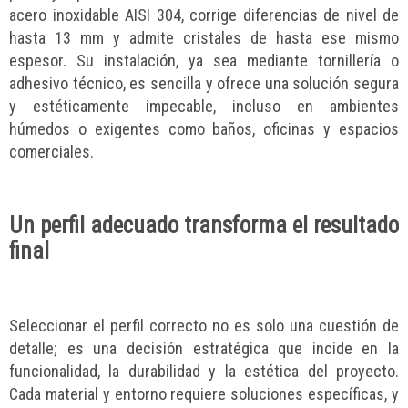
acero inoxidable AISI 304, corrige diferencias de nivel de
hasta 13 mm y admite cristales de hasta ese mismo
espesor. Su instalación, ya sea mediante tornillería o
adhesivo técnico, es sencilla y ofrece una solución segura
y estéticamente impecable, incluso en ambientes
húmedos o exigentes como baños, oficinas y espacios
comerciales.
Un perfil adecuado transforma el resultado
final
Seleccionar el perfil correcto no es solo una cuestión de
detalle; es una decisión estratégica que incide en la
funcionalidad, la durabilidad y la estética del proyecto.
Cada material y entorno requiere soluciones específicas, y