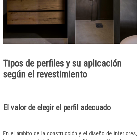
Tipos de perfiles y su aplicación
según el revestimiento
El valor de elegir el perfil adecuado
En el ámbito de la construcción y el diseño de interiores,