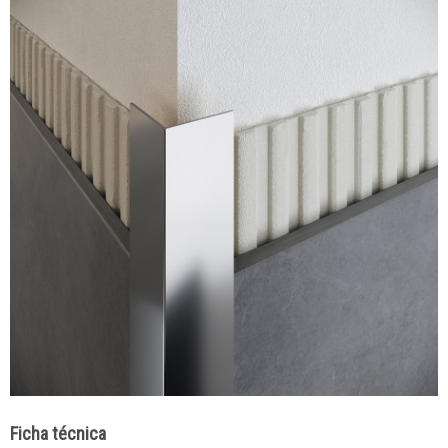
Ficha técnica