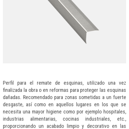
Perfil para el remate de esquinas, utilizado una vez
finalizada la obra o en reformas para proteger las esquinas
dañadas. Recomendado para zonas sometidas a un fuerte
desgaste, así como en aquellos lugares en los que se
necesita una mayor higiene como por ejemplo hospitales,
industrias alimentarias, cocinas industriales, etc.,
proporcionando un acabado limpio y decorativo en las