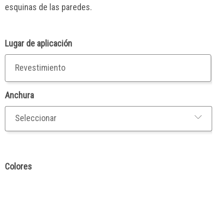
esquinas de las paredes.
Lugar de aplicación
Revestimiento
Anchura
Colores