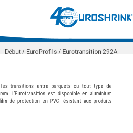
Début
/
EuroProfils
/
Eurotransition 292A
 les transitions entre parquets ou tout type de
m. L’Eurotransition est disponible en aluminium
(film de protection en PVC résistant aux produits