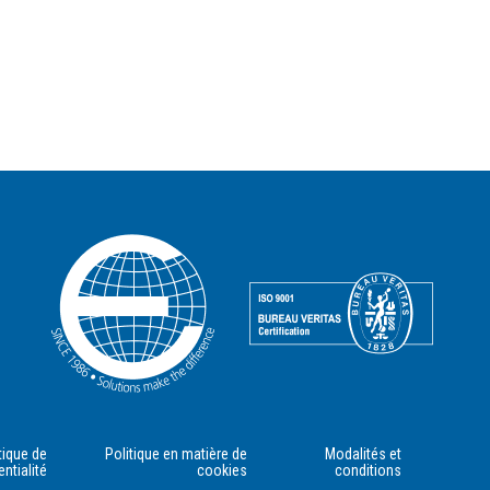
tique de
Politique en matière de
Modalités et
entialité
cookies
conditions