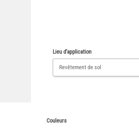
Lieu d’application
Revêtement de sol
Couleurs