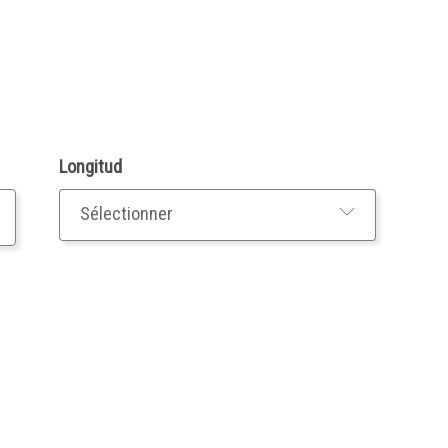
Longitud