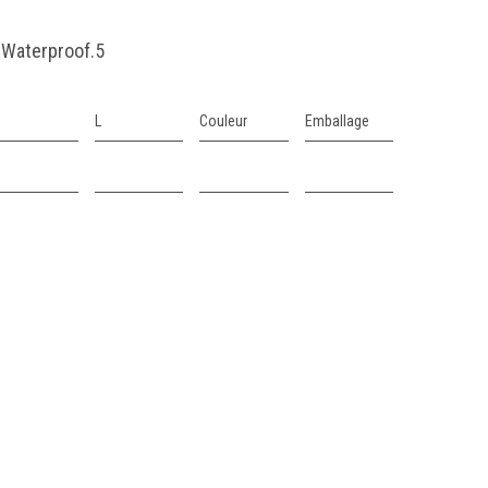
-Waterproof.5
L
Couleur
Emballage