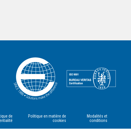
tique de
Politique en matière de
Modalités et
entialité
cookies
conditions