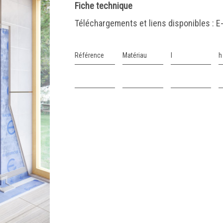
Fiche technique
Téléchargements et liens disponibles :
E
Référence
Matériau
l
h