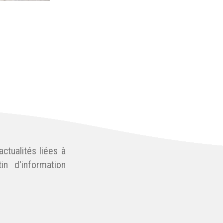
ctualités liées à
in d'information