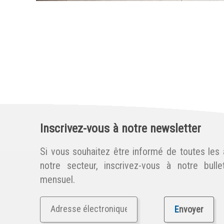
Inscrivez-vous à notre newsletter
Si vous souhaitez être informé de toutes les a
notre secteur, inscrivez-vous à notre bullet
mensuel.
E
nvoyer