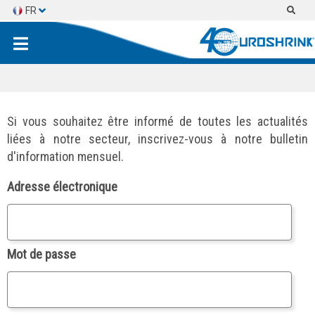
FR
ES
EN
Si vous souhaitez être informé de toutes les actualités
liées à notre secteur, inscrivez-vous à notre bulletin
d'information mensuel.
Adresse électronique
Mot de passe