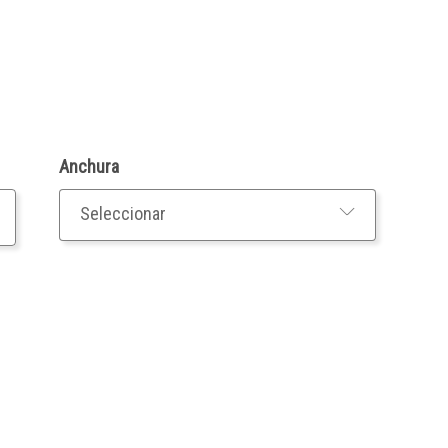
Anchura