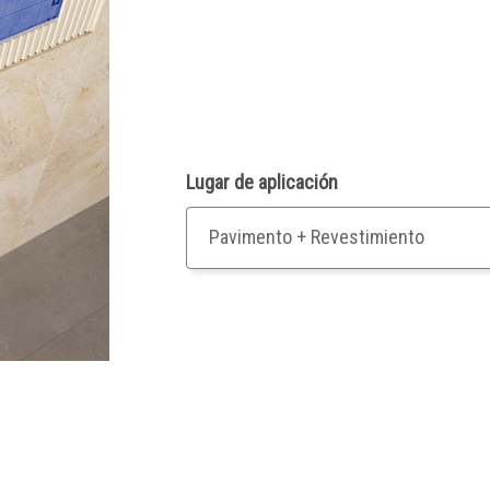
Lugar de aplicación
Pavimento + Revestimiento