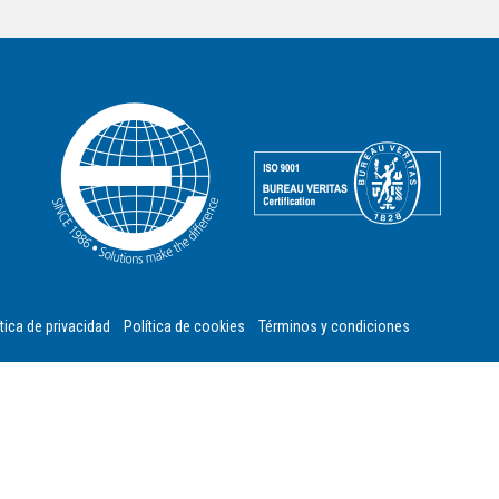
tica de privacidad
Política de cookies
Términos y condiciones