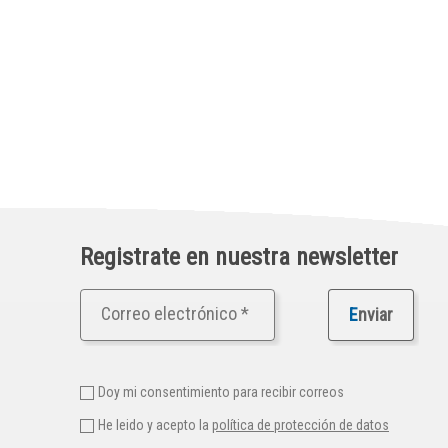
Registrate en nuestra newsletter
E
nviar
Doy mi consentimiento para recibir correos
He leido y acepto la
política de protección de datos