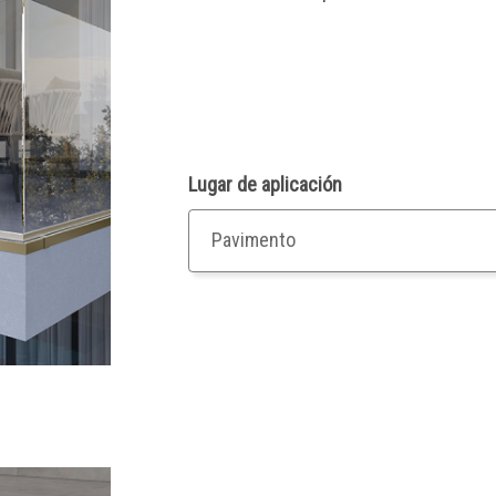
Lugar de aplicación
Pavimento