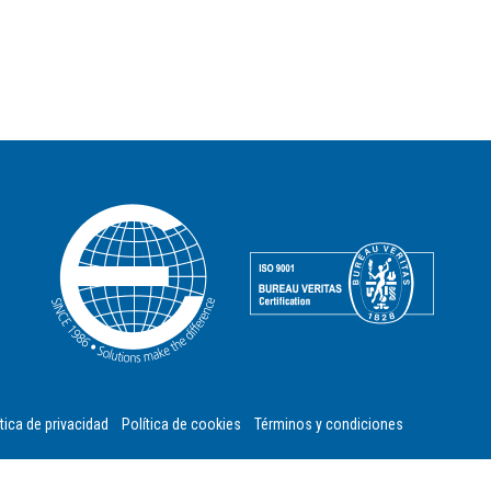
tica de privacidad
Política de cookies
Términos y condiciones