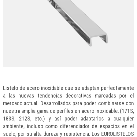
Listelo de acero inoxidable que se adaptan perfectamente
a las nuevas tendencias decorativas marcadas por el
mercado actual. Desarrollados para poder combinarse con
nuestra amplia gama de perfiles en acero inoxidable, (171S,
183S, 212S, etc.) y así poder adaptarlos a cualquier
ambiente, incluso como diferenciador de espacios en el
suelo, por su alta dureza y resistencia. Los EUROLISTELOS