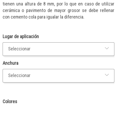
tienen una altura de 8 mm, por lo que en caso de utilizar
cerámica o pavimento de mayor grosor se debe rellenar
con cemento cola para igualar la diferencia.
Lugar de aplicación
Anchura
Colores