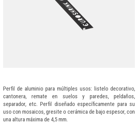
Perfil de aluminio para múltiples usos: listelo decorativo,
cantonera, remate en suelos y paredes, peldaños,
separador, etc. Perfil diseñado específicamente para su
uso con mosaicos, gresite o cerámica de bajo espesor, con
una altura máxima de 4,5 mm.