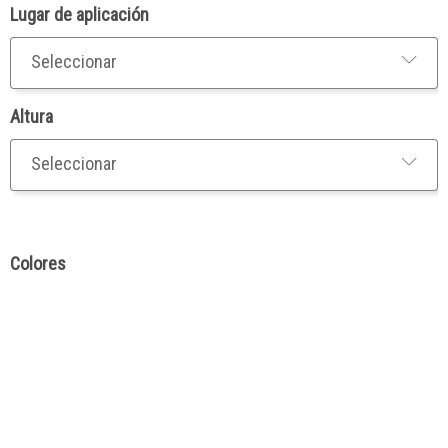
Lugar de aplicación
Altura
Colores