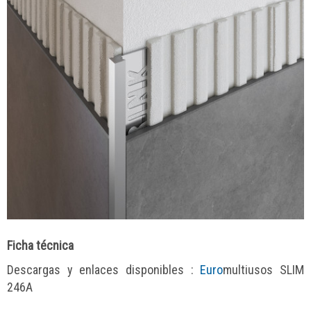
Ficha técnica
Descargas y enlaces disponibles :
Euro
multiusos SLIM
246A