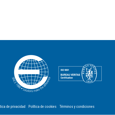
tica de privacidad
Política de cookies
Términos y condiciones