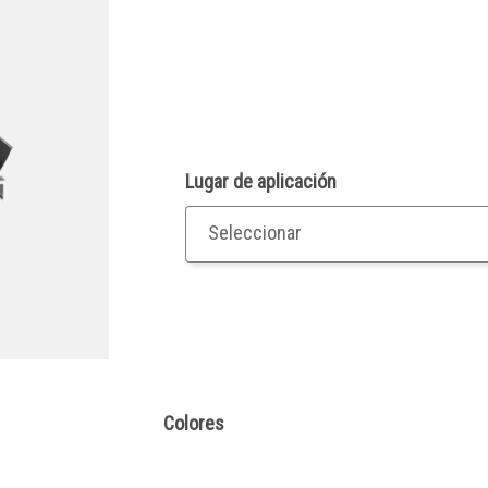
Lugar de aplicación
Colores