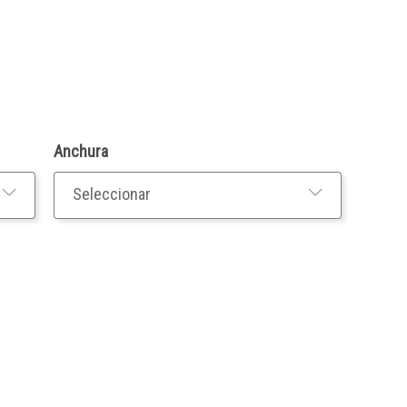
Anchura