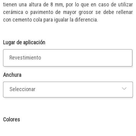
tienen una altura de 8 mm, por lo que en caso de utilizar
cerámica o pavimento de mayor grosor se debe rellenar
con cemento cola para igualar la diferencia.
Lugar de aplicación
Revestimiento
Anchura
Colores