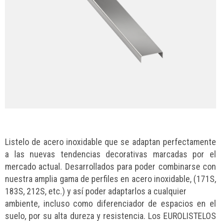
Listelo de acero inoxidable que se adaptan perfectamente
a las nuevas tendencias decorativas marcadas por el
mercado actual. Desarrollados para poder combinarse con
nuestra amplia gama de perfiles en acero inoxidable, (171S,
183S, 212S, etc.) y así poder adaptarlos a cualquier
ambiente, incluso como diferenciador de espacios en el
suelo, por su alta dureza y resistencia. Los EUROLISTELOS