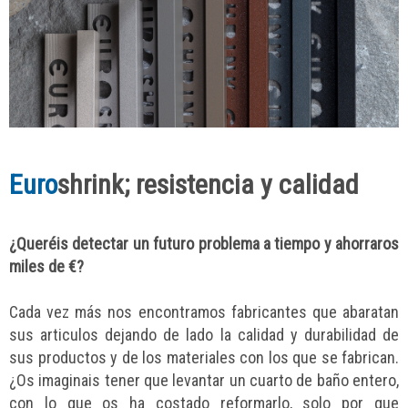
Euro
shrink; resistencia y calidad
¿Queréis detectar un futuro problema a tiempo y ahorraros
miles de €?
Cada vez más nos encontramos fabricantes que abaratan
sus articulos dejando de lado la calidad y durabilidad de
sus productos y de los materiales con los que se fabrican.
¿Os imaginais tener que levantar un cuarto de baño entero,
con lo que os ha costado reformarlo, solo por que