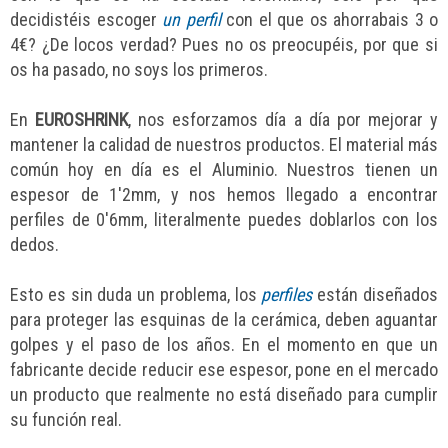
decidistéis escoger
un perfil
con el que os ahorrabais 3 o
4€? ¿De locos verdad? Pues no os preocupéis, por que si
os ha pasado, no soys los primeros.
En
EUROSHRINK
, nos esforzamos día a día por mejorar y
mantener la calidad de nuestros productos. El material más
común hoy en día es el Aluminio. Nuestros tienen un
espesor de 1'2mm, y nos hemos llegado a encontrar
perfiles de 0'6mm, literalmente puedes doblarlos con los
dedos.
Esto es sin duda un problema, los
perfiles
están diseñados
para proteger las esquinas de la cerámica, deben aguantar
golpes y el paso de los años. En el momento en que un
fabricante decide reducir ese espesor, pone en el mercado
un producto que realmente no está diseñado para cumplir
su función real.