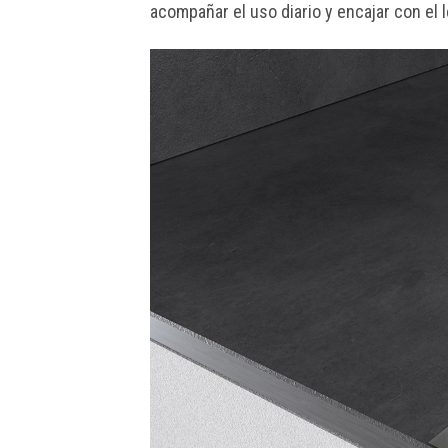
acompañar el uso diario y encajar con el 