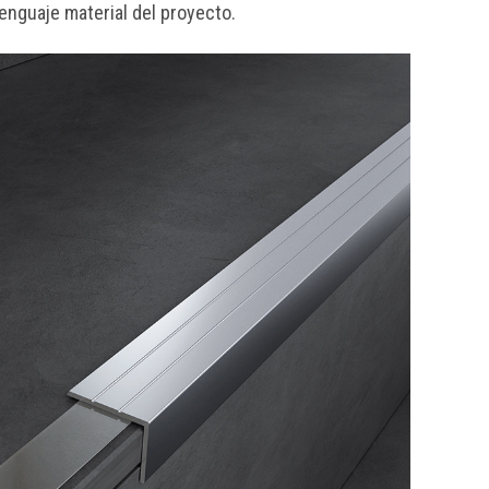
lenguaje material del proyecto.