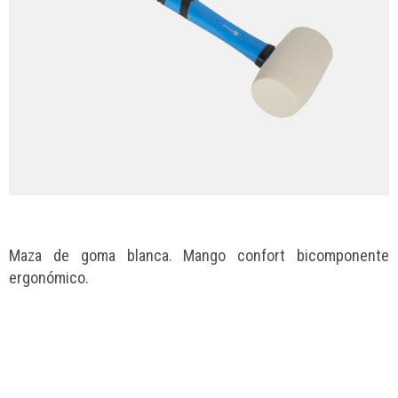
Maza de goma blanca. Mango confort bicomponente
ergonómico.