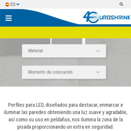
ES
EN
FR
Perfiles para LED, diseñados para destacar, enmarcar e
iluminar las paredes obteniendo una luz suave y agradable,
así como su uso en peldaños, nos ilumina la zona de la
pisada proporcionando un extra en seguridad.